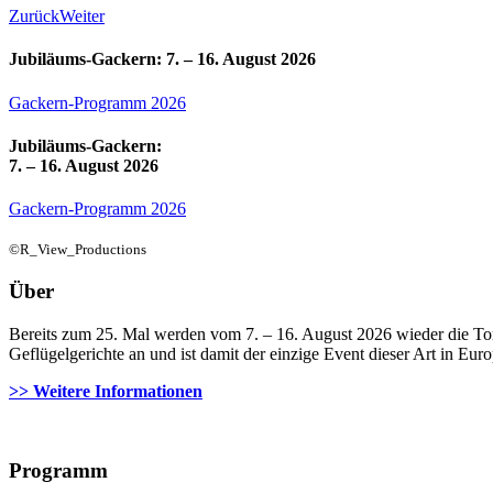
Zurück
Weiter
Jubiläums-Gackern: 7. – 16. August 2026
Gackern-Programm 2026
Jubiläums-Gackern:
7. – 16. August 2026
Gackern-Programm 2026
©R_View_Productions
Über
Bereits zum 25. Mal werden vom 7. – 16. August 2026 wieder die Tor
Geflügelgerichte an und ist damit der einzige Event dieser Art in Euro
>> Weitere Informationen
Programm