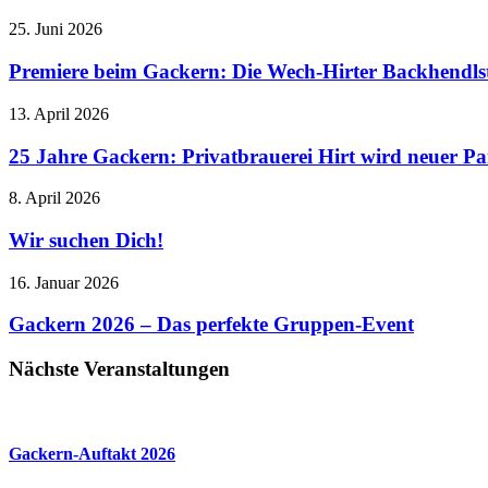
25. Juni 2026
Premiere beim Gackern: Die Wech-Hirter Backhendlst
13. April 2026
25 Jahre Gackern: Privatbrauerei Hirt wird neuer Pa
8. April 2026
Wir suchen Dich!
16. Januar 2026
Gackern 2026 – Das perfekte Gruppen-Event
Nächste Veranstaltungen
Gackern-Auftakt 2026