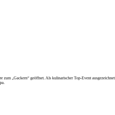
e zum „Gackern“ geöffnet. Als kulinarischer Top-Event ausgezeichnet,
pa.