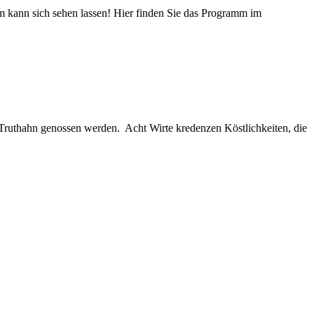
kann sich sehen lassen! Hier finden Sie das Programm im
Truthahn genossen werden. Acht Wirte kredenzen Köstlichkeiten, die