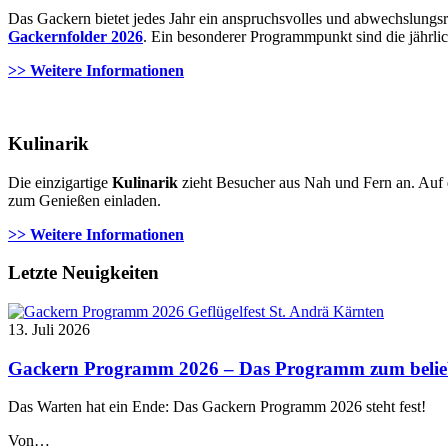
Das Gackern bietet jedes Jahr ein anspruchsvolles und abwechslungs
Gackernfolder 2026
. Ein besonderer Programmpunkt sind die jährli
>> Weitere Informationen
Kulinarik
Die einzigartige
Kulinarik
zieht Besucher aus Nah und Fern an. Auf 
zum Genießen einladen.
>> Weitere Informationen
Letzte Neuigkeiten
13. Juli 2026
Gackern Programm 2026 – Das Programm zum beliebte
Das Warten hat ein Ende: Das Gackern Programm 2026 steht fest!
Von…