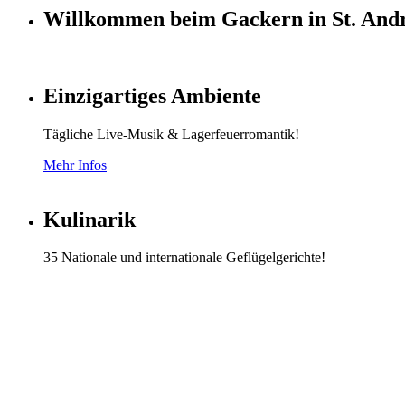
Willkommen beim Gackern in St. And
Einzigartiges Ambiente
Tägliche Live-Musik & Lagerfeuerromantik!
Mehr Infos
Kulinarik
35 Nationale und internationale Geflügelgerichte!