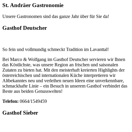
St. Andräer Gastronomie
Unsere Gastronomen sind das ganze Jahr über für Sie da!
Gasthof Deutscher
So fein und vollmundig schmeckt Tradition im Lavanttal!
Bei Marco & Wolfgang im Gasthof Deutscher servieren wir Ihnen
das Köstlichste, was unsere Region an frischen und saisonalen
Zutaten zu bieten hat. Mit den meisterhaft kreierten Highlights der
österreichischen und internationalen Küche interpretieren wir
Altbekanntes neu und verleihen neuen Ideen eine unverkennbare,
schmackhafte Linie – ein Besuch in unserem Gasthof verbindet das
Beste aus beiden Genusswelten!
Telefon:
0664/1549459
Gasthof Sieber